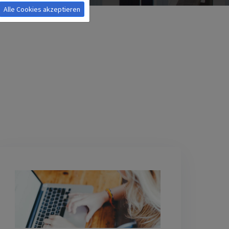
Alle Cookies akzeptieren
n