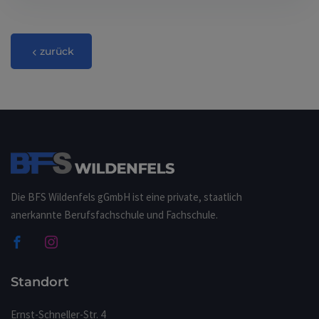
zurück
Die BFS Wildenfels gGmbH ist eine private, staatlich
anerkannte Berufsfachschule und Fachschule.
Standort
Ernst-Schneller-Str. 4